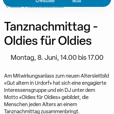
Kirche
Heiliger Bruder Klaus
Tanznachmittag -
Oldies für Oldies
Montag, 8. Juni, 14.00 bis 17.00
Am Mitwirkungsanlass zum neuen Altersleitbild
«Gut altern in Urdorf» hat sich eine engagierte
Interessensgruppe und ein DJ unter dem
Motto «Oldies für Oldies» gebildet, die
Menschen jeden Alters an einem
Tanznachmittag zusammenbringt.