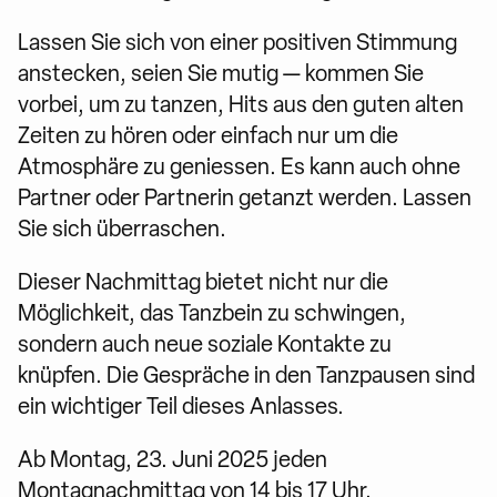
Lassen Sie sich von einer positiven Stimmung
anstecken, seien Sie mutig — kommen Sie
vorbei, um zu tanzen, Hits aus den guten alten
Zeiten zu hören oder einfach nur um die
Atmosphäre zu geniessen. Es kann auch ohne
Partner oder Partnerin getanzt werden. Lassen
Sie sich überraschen.
Dieser Nachmittag bietet nicht nur die
Möglichkeit, das Tanzbein zu schwingen,
sondern auch neue soziale Kontakte zu
knüpfen. Die Gespräche in den Tanzpausen sind
ein wichtiger Teil dieses Anlasses.
Ab Montag, 23. Juni 2025 jeden
Montagnachmittag von 14 bis 17 Uhr,