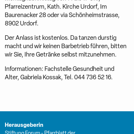
Pfarreizentrum, Kath. Kirche Urdorf, Im
Baurenacker 28 oder via Schönheimstrasse,
8902 Urdorf.
Der Anlass ist kostenlos. Da tanzen durstig
macht und wir keinen Barbetrieb führen, bitten
wir Sie, Ihre Getränke selbst mitzunehmen.
Informationen: Fachstelle Gesundheit und
Alter, Gabriela Kossak, Tel. 044 736 52 16.
Herausgeberin
Stiftung Forum - Pfarrblatt der