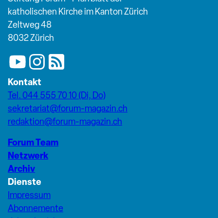
katholischen Kirche im Kanton Zürich
Zeltweg 48
8032 Zürich
Kontakt
Tel. 044 555 70 10 (Di, Do)
sekretariat@forum-magazin.ch
redaktion@forum-magazin.ch
Forum Team
Netzwerk
Archiv
Dienste
Impressum
Abonnemente