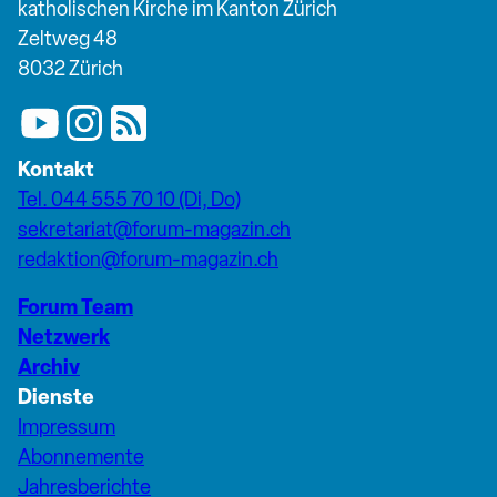
katholischen Kirche im Kanton Zürich
Zeltweg 48
8032 Zürich
Kontakt
Tel. 044 555 70 10 (Di, Do)
sekretariat@forum-magazin.ch
redaktion@forum-magazin.ch
Forum Team
Netzwerk
Archiv
Dienste
Impressum
Abonnemente
Jahresberichte