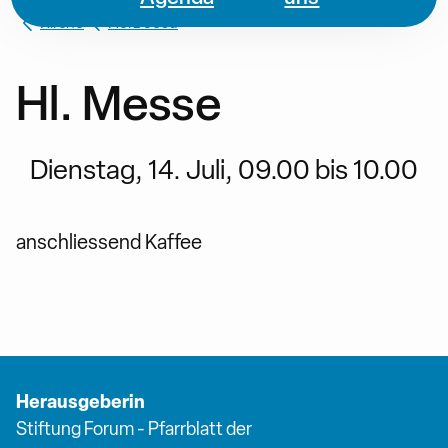
Kirche
Herz Jesu
Hl. Messe
Dienstag, 14. Juli, 09.00 bis 10.00
anschliessend Kaffee
Herausgeberin
Stiftung Forum - Pfarrblatt der