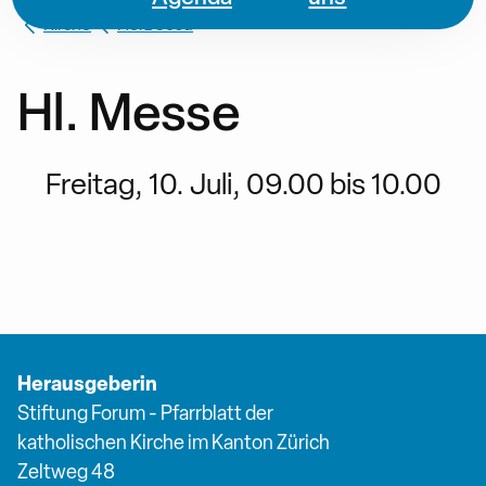
Kirche
Herz Jesu
Hl. Messe
Freitag, 10. Juli, 09.00 bis 10.00
Herausgeberin
Stiftung Forum - Pfarrblatt der
katholischen Kirche im Kanton Zürich
Zeltweg 48