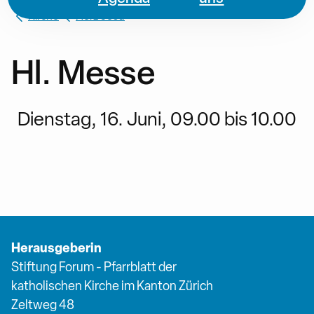
Kirche
Herz Jesu
Hl. Messe
Dienstag, 16. Juni, 09.00 bis 10.00
Herausgeberin
Stiftung Forum - Pfarrblatt der
katholischen Kirche im Kanton Zürich
Zeltweg 48