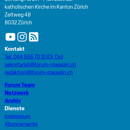
katholischen Kirche im Kanton Zürich
Zeltweg 48
8032 Zürich
Kontakt
Tel. 044 555 70 10 (Di, Do)
sekretariat@forum-magazin.ch
redaktion@forum-magazin.ch
Forum Team
Netzwerk
Archiv
Dienste
Impressum
Abonnemente