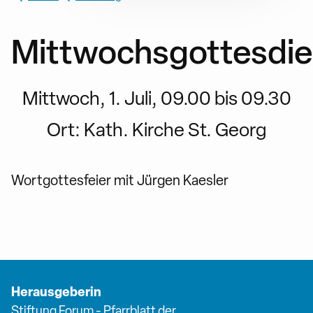
Mittwochsgottesdie
Mittwoch, 1. Juli, 09.00 bis 09.30
Ort:
Kath. Kirche St. Georg
Wortgottesfeier mit Jürgen Kaesler
Herausgeberin
Stiftung Forum - Pfarrblatt der