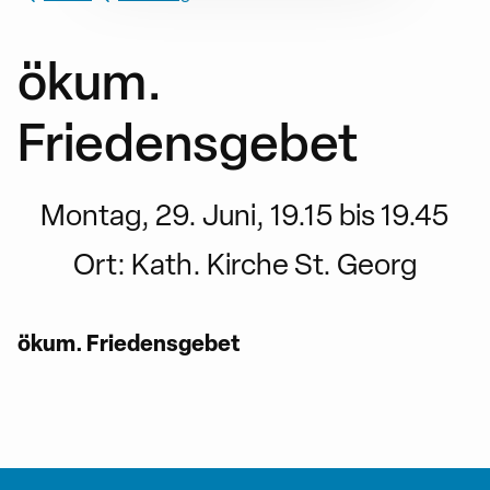
ökum.
Friedensgebet
Montag, 29. Juni, 19.15 bis 19.45
Ort:
Kath. Kirche St. Georg
ökum. Friedensgebet