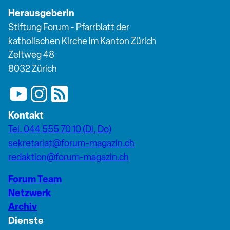
Herausgeberin
Stiftung Forum - Pfarrblatt der
katholischen Kirche im Kanton Zürich
Zeltweg 48
8032 Zürich
Kontakt
Tel. 044 555 70 10 (Di, Do)
sekretariat@forum-magazin.ch
redaktion@forum-magazin.ch
Forum Team
Netzwerk
Archiv
Dienste