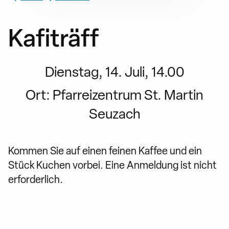
Kafiträff
Dienstag, 14. Juli, 14.00
Ort:
Pfarreizentrum St. Martin
Seuzach
Kommen Sie auf einen feinen Kaffee und ein
Stück Kuchen vorbei. Eine Anmeldung ist nicht
erforderlich.