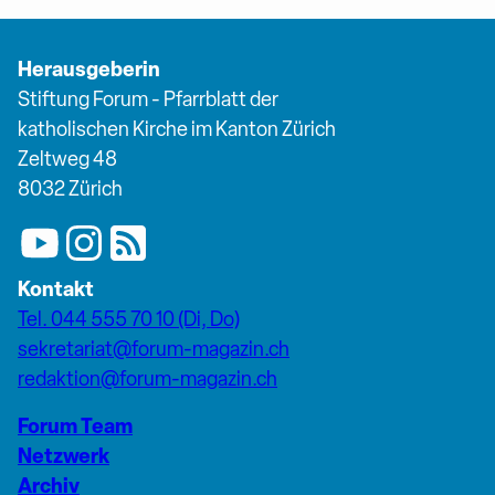
Herausgeberin
Stiftung Forum - Pfarrblatt der
katholischen Kirche im Kanton Zürich
Zeltweg 48
8032 Zürich
Kontakt
Tel. 044 555 70 10 (Di, Do)
sekretariat@forum-magazin.ch
redaktion@forum-magazin.ch
Forum Team
Netzwerk
Archiv