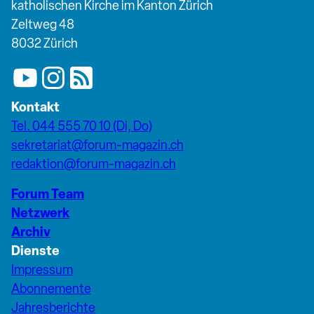
katholischen Kirche im Kanton Zürich
Zeltweg 48
8032 Zürich
Kontakt
Tel. 044 555 70 10 (Di, Do)
sekretariat@forum-magazin.ch
redaktion@forum-magazin.ch
Forum Team
Netzwerk
Archiv
Dienste
Impressum
Abonnemente
Jahresberichte