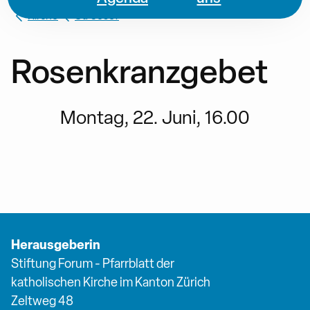
Kirche
St. Josef
Rosenkranzgebet
Montag, 22. Juni, 16.00
Herausgeberin
Stiftung Forum - Pfarrblatt der
katholischen Kirche im Kanton Zürich
Zeltweg 48