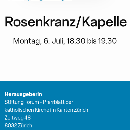
Rosenkranz/Kapelle
Montag, 6. Juli, 18.30 bis 19.30
Herausgeberin
Stiftung Forum - Pfarrblatt der
katholischen Kirche im Kanton Zürich
Zeltweg 48
8032 Zürich