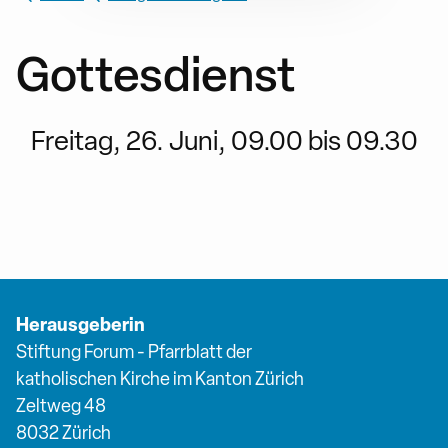
Gottesdienst
Freitag, 26. Juni, 09.00 bis 09.30
Herausgeberin
Stiftung Forum - Pfarrblatt der
katholischen Kirche im Kanton Zürich
Zeltweg 48
8032 Zürich