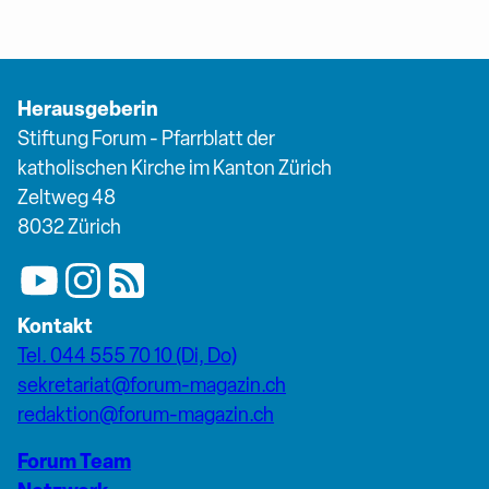
Herausgeberin
Stiftung Forum - Pfarrblatt der
katholischen Kirche im Kanton Zürich
Zeltweg 48
8032 Zürich
Kontakt
Tel. 044 555 70 10 (Di, Do)
sekretariat@forum-magazin.ch
redaktion@forum-magazin.ch
Forum Team