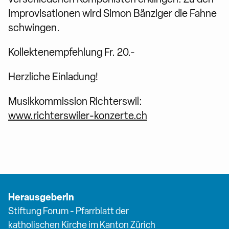
Improvisationen wird Simon Bänziger die Fahne
schwingen.
Kollektenempfehlung Fr. 20.-
Herzliche Einladung!
Musikkommission Richterswil:
www.richterswiler-konzerte.ch
Herausgeberin
Stiftung Forum - Pfarrblatt der
katholischen Kirche im Kanton Zürich