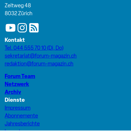
Zeltweg 48
8032 Zürich
Kontakt
Tel. 044 555 70 10 (Di, Do)
sekretariat@forum-magazin.ch
redaktion@forum-magazin.ch
Forum Team
Netzwerk
Archiv
Dienste
Impressum
Abonnemente
Jahresberichte