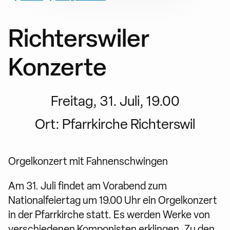
Richterswiler
Konzerte
Freitag, 31. Juli, 19.00
Ort:
Pfarrkirche Richterswil
Orgelkonzert mit Fahnenschwingen
Am 31. Juli findet am Vorabend zum
Nationalfeiertag um 19.00 Uhr ein Orgelkonzert
in der Pfarrkirche statt. Es werden Werke von
verschiedenen Komponisten erklingen. Zu den