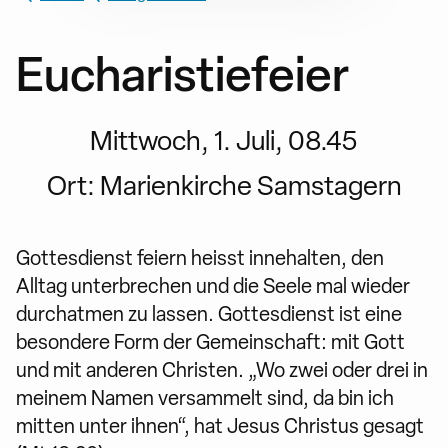
Eucharistiefeier
Mittwoch, 1. Juli, 08.45
Ort:
Marienkirche Samstagern
Gottesdienst feiern heisst innehalten, den
Alltag unterbrechen und die Seele mal wieder
durchatmen zu lassen. Gottesdienst ist eine
besondere Form der Gemeinschaft: mit Gott
und mit anderen Christen. „Wo zwei oder drei in
meinem Namen versammelt sind, da bin ich
mitten unter ihnen“, hat Jesus Christus gesagt