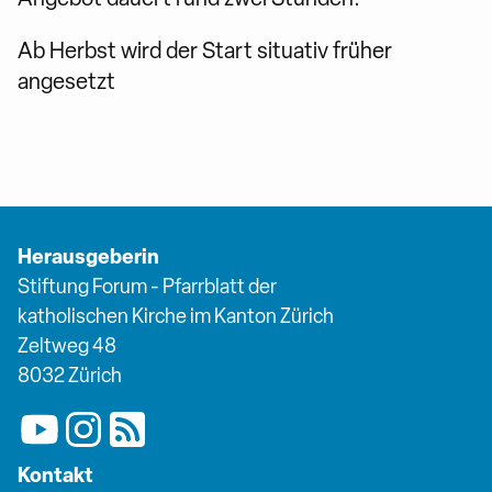
Ab Herbst wird der Start situativ früher
angesetzt
Herausgeberin
Stiftung Forum - Pfarrblatt der
katholischen Kirche im Kanton Zürich
Zeltweg 48
8032 Zürich
Kontakt