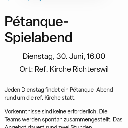
Pétanque-
Spielabend
Dienstag, 30. Juni, 16.00
Ort:
Ref. Kirche Richterswil
Jeden Dienstag findet ein Pétanque-Abend
rund um die ref. Kirche statt.
Vorkenntnisse sind keine erforderlich. Die
Teams werden spontan zusammengestellt. Das
Angebot dauert rund zwei Stunden.