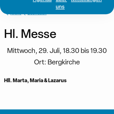
uns
Kirche
Liebfrauen
Hl. Messe
Mittwoch, 29. Juli, 18.30 bis 19.30
Ort:
Bergkirche
Hll. Marta, Maria & Lazarus