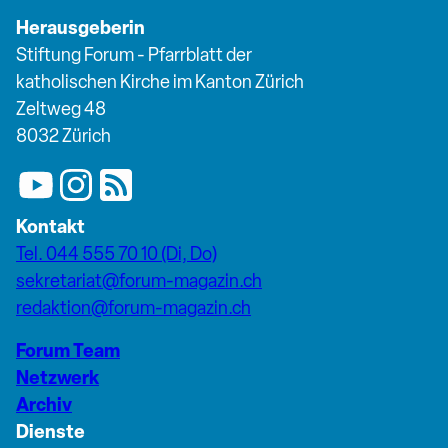
Herausgeberin
Stiftung Forum - Pfarrblatt der
katholischen Kirche im Kanton Zürich
Zeltweg 48
8032 Zürich
Kontakt
Tel. 044 555 70 10 (Di, Do)
sekretariat@forum-magazin.ch
redaktion@forum-magazin.ch
Forum Team
Netzwerk
Archiv
Dienste