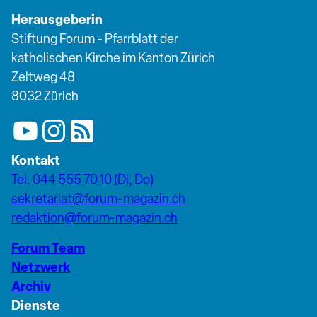
Herausgeberin
Stiftung Forum - Pfarrblatt der
katholischen Kirche im Kanton Zürich
Zeltweg 48
8032 Zürich
Kontakt
Tel. 044 555 70 10 (Di, Do)
sekretariat@forum-magazin.ch
redaktion@forum-magazin.ch
Forum Team
Netzwerk
Archiv
Dienste