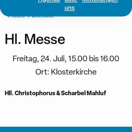
uns
Kirche
Liebfrauen
Hl. Messe
Freitag, 24. Juli, 15.00 bis 16.00
Ort:
Klosterkirche
Hll. Christophorus & Scharbel Mahluf