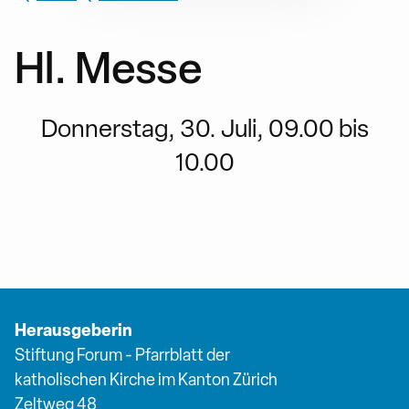
Hl. Messe
Donnerstag, 30. Juli, 09.00 bis
10.00
Herausgeberin
Stiftung Forum - Pfarrblatt der
katholischen Kirche im Kanton Zürich
Zeltweg 48