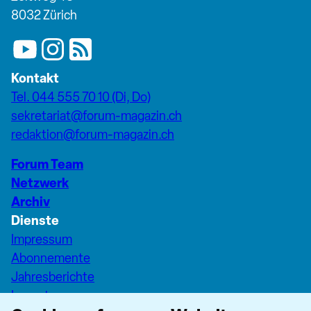
8032 Zürich
Kontakt
Tel. 044 555 70 10 (Di, Do)
sekretariat@forum-magazin.ch
redaktion@forum-magazin.ch
Forum Team
Netzwerk
Archiv
Dienste
Impressum
Abonnemente
Jahresberichte
Inserate