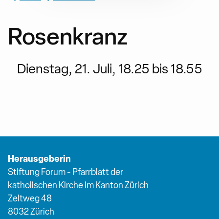
Rosenkranz
Dienstag, 21. Juli, 18.25 bis 18.55
Herausgeberin
Stiftung Forum - Pfarrblatt der
katholischen Kirche im Kanton Zürich
Zeltweg 48
8032 Zürich