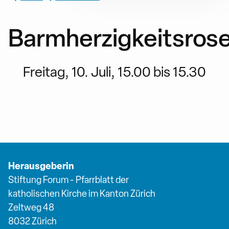
Barmherzigkeitsros
Freitag, 10. Juli, 15.00 bis 15.30
Herausgeberin
Stiftung Forum - Pfarrblatt der
katholischen Kirche im Kanton Zürich
Zeltweg 48
8032 Zürich