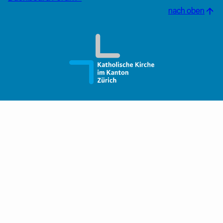
nach oben