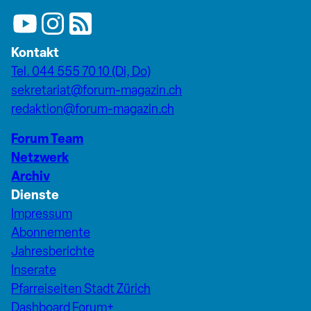
Kontakt
Tel. 044 555 70 10 (Di, Do)
sekretariat@forum-magazin.ch
redaktion@forum-magazin.ch
Forum Team
Netzwerk
Archiv
Dienste
Impressum
Abonnemente
Jahresberichte
Inserate
Pfarreiseiten Stadt Zürich
Dashboard Forum+