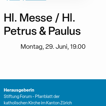
Hl. Messe / Hl.
Petrus & Paulus
Montag, 29. Juni, 19.00
Herausgeberin
Stiftung Forum - Pfarrblatt der
katholischen Kirche im Kanton Zürich