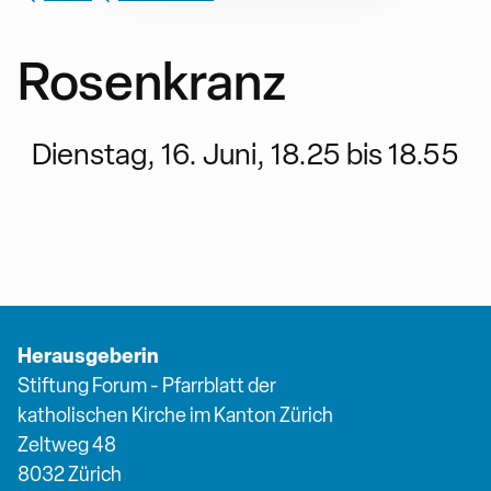
Rosenkranz
Dienstag, 16. Juni, 18.25 bis 18.55
Herausgeberin
Stiftung Forum - Pfarrblatt der
katholischen Kirche im Kanton Zürich
Zeltweg 48
8032 Zürich