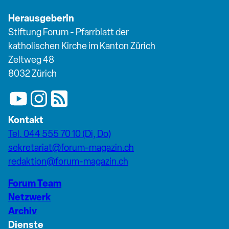
Herausgeberin
Stiftung Forum - Pfarrblatt der
katholischen Kirche im Kanton Zürich
Zeltweg 48
8032 Zürich
Kontakt
Tel. 044 555 70 10 (Di, Do)
sekretariat@forum-magazin.ch
redaktion@forum-magazin.ch
Forum Team
Netzwerk
Archiv
Dienste