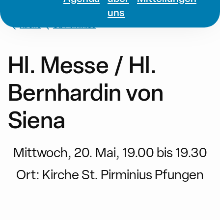
uns
Kirche
St. Pirminius
Hl. Messe / Hl.
Bernhardin von
Siena
Mittwoch, 20. Mai, 19.00 bis 19.30
Ort:
Kirche St. Pirminius Pfungen