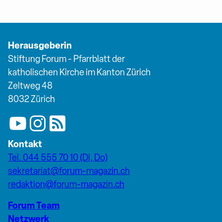
Herausgeberin
Stiftung Forum - Pfarrblatt der
katholischen Kirche im Kanton Zürich
Zeltweg 48
8032 Zürich
Kontakt
Tel. 044 555 70 10 (Di, Do)
sekretariat@forum-magazin.ch
redaktion@forum-magazin.ch
Forum Team
Netzwerk