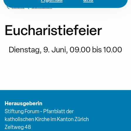
Kirche
St. Marien
Eucharistiefeier
Dienstag, 9. Juni, 09.00 bis 10.00
Herausgeberin
Stiftung Forum - Pfarrblatt der
katholischen Kirche im Kanton Zürich
Zeltweg 48