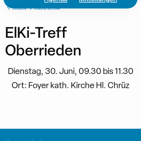
Kirche
Heilig Chrüz
ElKi-Treff
Oberrieden
Dienstag, 30. Juni, 09.30 bis 11.30
Ort:
Foyer kath. Kirche Hl. Chrüz