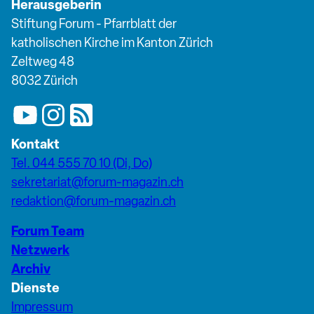
Herausgeberin
Stiftung Forum - Pfarrblatt der
katholischen Kirche im Kanton Zürich
Zeltweg 48
8032 Zürich
Kontakt
Tel. 044 555 70 10 (Di, Do)
sekretariat@forum-magazin.ch
redaktion@forum-magazin.ch
Forum Team
Netzwerk
Archiv
Dienste
Impressum