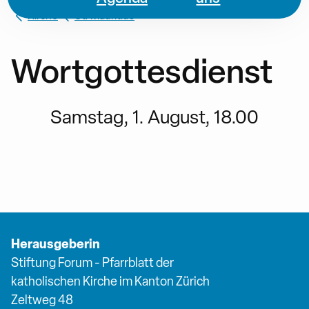
Kirche
St. Mauritius
Wortgottesdienst
Samstag, 1. August, 18.00
Herausgeberin
Stiftung Forum - Pfarrblatt der
katholischen Kirche im Kanton Zürich
Zeltweg 48