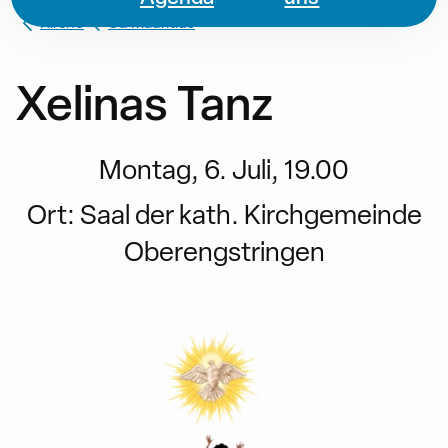
Kirche
St. Mauritius
Xelinas Tanz
Montag, 6. Juli, 19.00
Ort:
Saal der kath. Kirchgemeinde
Oberengstringen