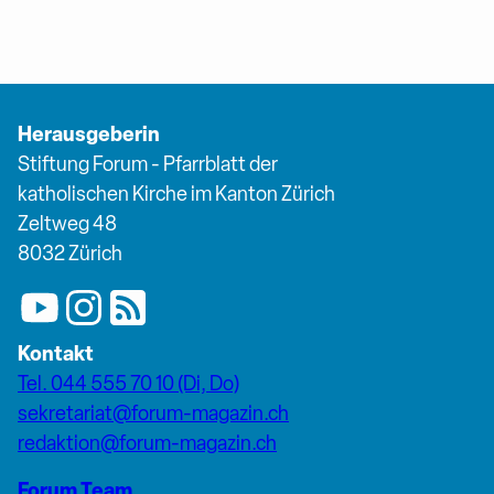
Herausgeberin
Stiftung Forum - Pfarrblatt der
katholischen Kirche im Kanton Zürich
Zeltweg 48
8032 Zürich
Kontakt
Tel. 044 555 70 10 (Di, Do)
sekretariat@forum-magazin.ch
redaktion@forum-magazin.ch
Forum Team