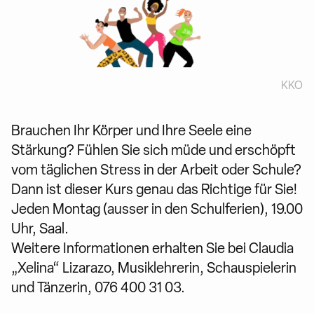
KKO
Brauchen Ihr Körper und Ihre Seele eine
Stärkung? Fühlen Sie sich müde und erschöpft
vom täglichen Stress in der Arbeit oder Schule?
Dann ist dieser Kurs genau das Richtige für Sie!
Jeden Montag (ausser in den Schulferien), 19.00
Uhr, Saal.
Weitere Informationen erhalten Sie bei Claudia
„Xelina“ Lizarazo, Musiklehrerin, Schauspielerin
und Tänzerin, 076 400 31 03.