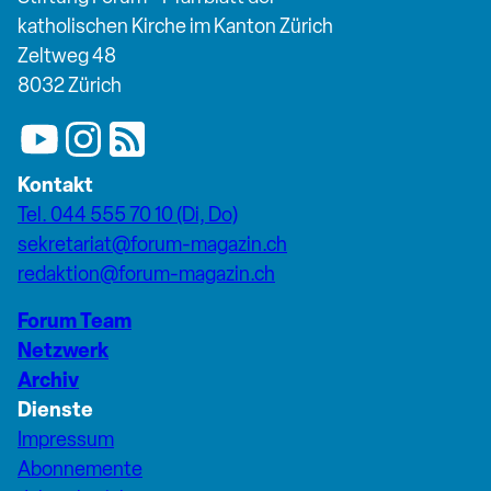
katholischen Kirche im Kanton Zürich
Zeltweg 48
8032 Zürich
Kontakt
Tel. 044 555 70 10 (Di, Do)
sekretariat@forum-magazin.ch
redaktion@forum-magazin.ch
Forum Team
Netzwerk
Archiv
Dienste
Impressum
Abonnemente