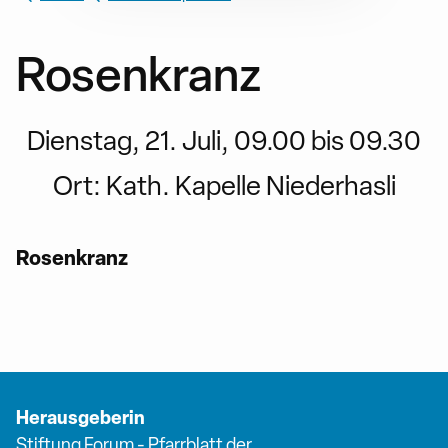
Rosenkranz
Dienstag, 21. Juli, 09.00 bis 09.30
Ort:
Kath. Kapelle Niederhasli
Rosenkranz
Herausgeberin
Stiftung Forum - Pfarrblatt der