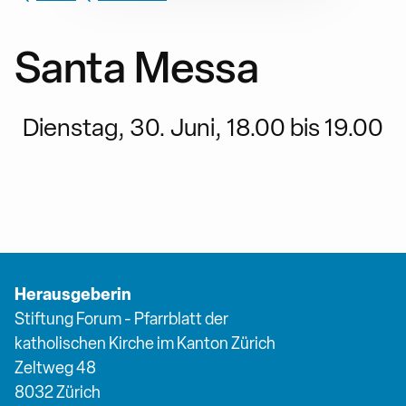
Santa Messa
Dienstag, 30. Juni, 18.00 bis 19.00
Herausgeberin
Stiftung Forum - Pfarrblatt der
katholischen Kirche im Kanton Zürich
Zeltweg 48
8032 Zürich