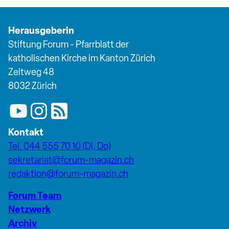
Herausgeberin
Stiftung Forum - Pfarrblatt der
katholischen Kirche im Kanton Zürich
Zeltweg 48
8032 Zürich
Kontakt
Tel. 044 555 70 10 (Di, Do)
sekretariat@forum-magazin.ch
redaktion@forum-magazin.ch
Forum Team
Netzwerk
Archiv