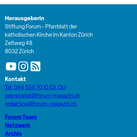
Herausgeberin
Stiftung Forum - Pfarrblatt der
katholischen Kirche im Kanton Zürich
Zeltweg 48
8032 Zürich
Kontakt
Tel. 044 555 70 10 (Di, Do)
sekretariat@forum-magazin.ch
redaktion@forum-magazin.ch
Forum Team
Netzwerk
Archiv