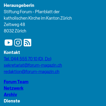
Herausgeberin
Stiftung Forum - Pfarrblatt der
katholischen Kirche im Kanton Zürich
Zeltweg 48
8032 Zürich
Kontakt
Tel. 044 555 70 10 (Di, Do)
sekretariat@forum-magazin.ch
redaktion@forum-magazin.ch
Forum Team
Netzwerk
Archiv
Dienste