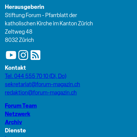
Herausgeberin
Stiftung Forum - Pfarrblatt der
katholischen Kirche im Kanton Zürich
Zeltweg 48
8032 Zürich
Kontakt
Tel. 044 555 70 10 (Di, Do)
sekretariat@forum-magazin.ch
redaktion@forum-magazin.ch
Forum Team
Netzwerk
Archiv
Dienste