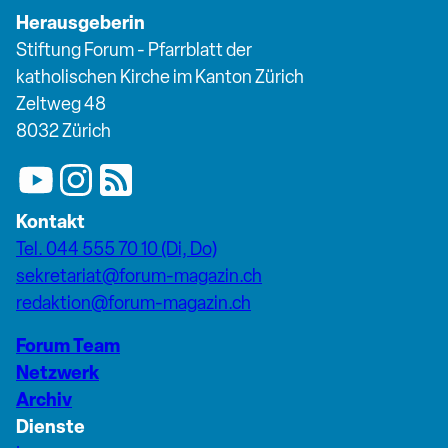
Herausgeberin
Stiftung Forum - Pfarrblatt der
katholischen Kirche im Kanton Zürich
Zeltweg 48
8032 Zürich
Kontakt
Tel. 044 555 70 10 (Di, Do)
sekretariat@forum-magazin.ch
redaktion@forum-magazin.ch
Forum Team
Netzwerk
Archiv
Dienste