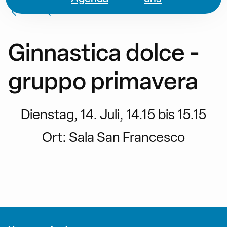
Kirche
San Francesco
Ginnastica dolce -
gruppo primavera
Dienstag, 14. Juli, 14.15 bis 15.15
Ort:
Sala San Francesco