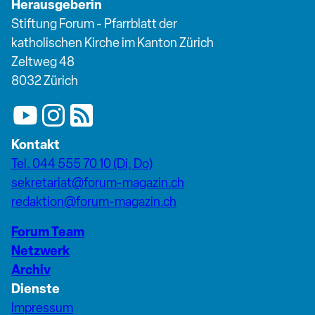
Herausgeberin
Stiftung Forum - Pfarrblatt der
katholischen Kirche im Kanton Zürich
Zeltweg 48
8032 Zürich
Kontakt
Tel. 044 555 70 10 (Di, Do)
sekretariat@forum-magazin.ch
redaktion@forum-magazin.ch
Forum Team
Netzwerk
Archiv
Dienste
Impressum