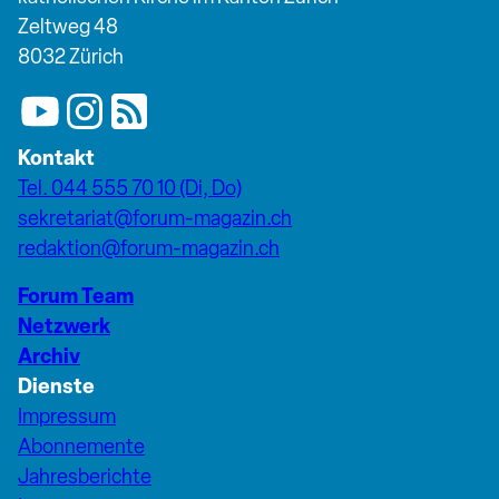
Zeltweg 48
8032 Zürich
Kontakt
Tel. 044 555 70 10 (Di, Do)
sekretariat@forum-magazin.ch
redaktion@forum-magazin.ch
Forum Team
Netzwerk
Archiv
Dienste
Impressum
Abonnemente
Jahresberichte