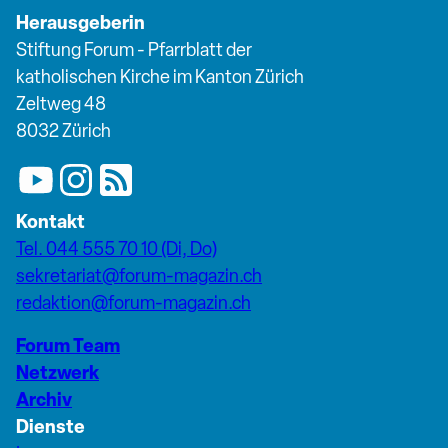
Herausgeberin
Stiftung Forum - Pfarrblatt der
katholischen Kirche im Kanton Zürich
Zeltweg 48
8032 Zürich
Kontakt
Tel. 044 555 70 10 (Di, Do)
sekretariat@forum-magazin.ch
redaktion@forum-magazin.ch
Forum Team
Netzwerk
Archiv
Dienste