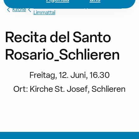
Missione Cattolica di Lingua Italiana Amt-
Kirche
Limmattal
Recita del Santo
Rosario_Schlieren
Freitag, 12. Juni, 16.30
Ort:
Kirche St. Josef, Schlieren