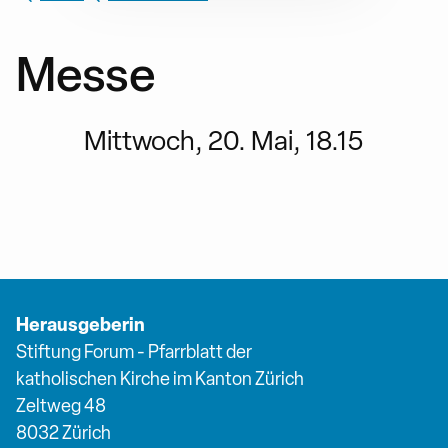
Messe
Mittwoch, 20. Mai, 18.15
Herausgeberin
Stiftung Forum - Pfarrblatt der
katholischen Kirche im Kanton Zürich
Zeltweg 48
8032 Zürich