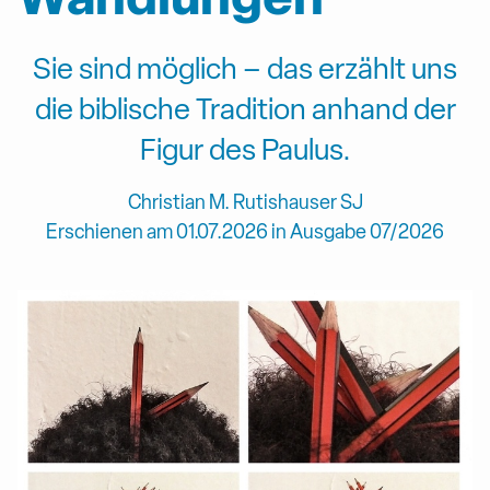
Sie sind möglich – das erzählt uns
die biblische Tradition anhand der
Figur des Paulus.
Christian M. Rutishauser SJ
Erschienen am 01.07.2026 in Ausgabe 07/2026