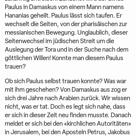
Paulus in Damaskus von einem Mann namens
Hananias geheilt. Paulus lässt sich taufen. Er
wechselt die Seiten, von der pharisäischen zur
messianischen Bewegung. Unglaublich, dieser
Seitenwechsel im jüdischen Streit um die
Auslegung der Tora und in der Suche nach dem
göttlichen Willen! Konnte man diesem Paulus
trauen?
Ob sich Paulus selbst trauen konnte? Was war
mit ihm geschehen? Von Damaskus aus zog er
sich drei Jahre nach Arabien zurück. Wir wissen
nicht, was er tat. Doch es legt sich nahe, dass
er sich in dieser Zeit neu finden musste. Danach
meldet er sich bei den «kirchlichen Autoritäten»
in Jerusalem, bei den Aposteln Petrus, Jakobus