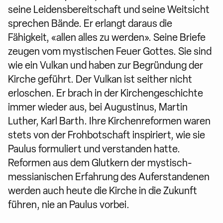
seine Leidensbereitschaft und seine Weitsicht
sprechen Bände. Er erlangt daraus die
Fähigkeit, «allen alles zu werden». Seine Briefe
zeugen vom mystischen Feuer Gottes. Sie sind
wie ein Vulkan und haben zur Begründung der
Kirche geführt. Der Vulkan ist seither nicht
erloschen. Er brach in der Kirchen­geschichte
immer wieder aus, bei Augustinus, Martin
Luther, Karl Barth. Ihre Kirchenreformen waren
stets von der Frohbotschaft inspiriert, wie sie
Paulus formuliert und verstanden hatte.
Reformen aus dem Glutkern der mystisch-
messianischen Erfahrung des Auferstandenen
werden auch heute die Kirche in die Zukunft
führen, nie an Paulus vorbei.