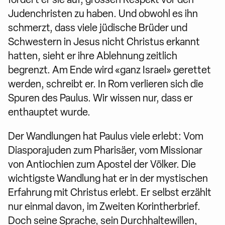
Judenchristen zu haben. Und obwohl es ihn
schmerzt, dass viele jüdische Brüder und
Schwestern in Jesus nicht Christus erkannt
hatten, sieht er ihre Ablehnung zeitlich
begrenzt. Am Ende wird «ganz Israel» gerettet
werden, schreibt er. In Rom verlieren sich die
Spuren des Paulus. Wir wissen nur, dass er
enthauptet wurde.
Der Wandlungen hat Paulus viele erlebt: Vom
Diaspora­juden zum Pharisäer, vom Missionar
von Antiochien zum Apostel der Völker. Die
wichtigste Wandlung hat er in der mystischen
Erfahrung mit Christus erlebt. Er selbst erzählt
nur einmal davon, im Zweiten Korintherbrief.
Doch seine Sprache, sein Durchhaltewillen,