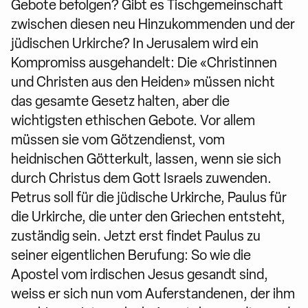
Gebote befolgen? Gibt es Tischgemeinschaft
zwischen diesen neu Hinzukommenden und der
jüdischen Urkirche? In Jerusalem wird ein
Kompromiss ausgehandelt: Die «Christinnen
und Christen aus den Heiden» müssen nicht
das gesamte Gesetz halten, aber die
wichtigsten ethischen Gebote. Vor allem
müssen sie vom Götzendienst, vom
heidnischen Götterkult, lassen, wenn sie sich
durch Christus dem Gott Israels zuwenden.
Petrus soll für die jüdische Urkirche, Paulus für
die Urkirche, die unter den Griechen entsteht,
zuständig sein. Jetzt erst findet Paulus zu
seiner eigentlichen Berufung: So wie die
Apostel vom irdischen Jesus gesandt sind,
weiss er sich nun vom Auferstandenen, der ihm