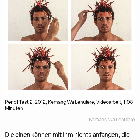
Pencil Test 2, 2012, Kemang Wa Lehulere, Videoarbeit, 1:08
Minuten
Kemang Wa Lehulere
Die einen können mit ihm nichts anfangen, die