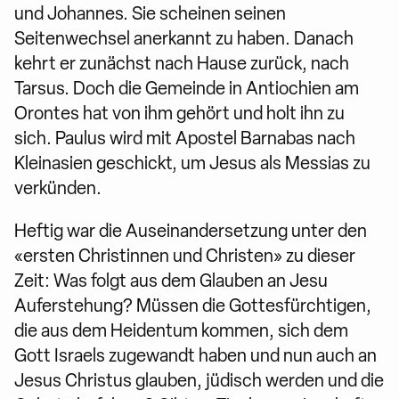
und Johannes. Sie scheinen seinen
Seitenwechsel anerkannt zu haben. Danach
kehrt er zunächst nach Hause zurück, nach
Tarsus. Doch die Gemeinde in Antiochien am
Orontes hat von ihm gehört und holt ihn zu
sich. Paulus wird mit Apostel Barnabas nach
Kleinasien geschickt, um Jesus als Messias zu
verkünden.
Heftig war die Auseinandersetzung unter den
«ersten Christinnen und Christen» zu dieser
Zeit: Was folgt aus dem Glauben an Jesu
Auferstehung? Müssen die Gottesfürchtigen,
die aus dem Heidentum kommen, sich dem
Gott Israels zugewandt haben und nun auch an
Jesus Christus glauben, jüdisch werden und die