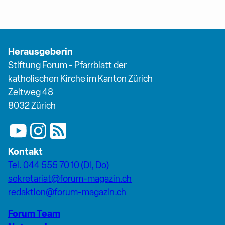
Herausgeberin
Stiftung Forum - Pfarrblatt der
katholischen Kirche im Kanton Zürich
Zeltweg 48
8032 Zürich
Kontakt
Tel. 044 555 70 10 (Di, Do)
sekretariat@forum-magazin.ch
redaktion@forum-magazin.ch
Forum Team