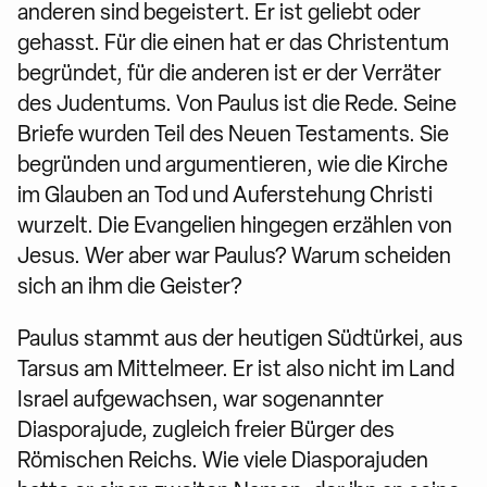
anderen sind begeistert. Er ist geliebt oder
gehasst. Für die einen hat er das Christentum
begründet, für die anderen ist er der Verräter
des Judentums. Von Paulus ist die Rede. Seine
Briefe wurden Teil des Neuen Testaments. Sie
begründen und argumentieren, wie die Kirche
im Glauben an Tod und Auferstehung Christi
wurzelt. Die Evangelien hingegen erzählen von
Jesus. Wer aber war Paulus? Warum scheiden
sich an ihm die Geister?
Paulus stammt aus der heutigen Südtürkei, aus
Tarsus am Mittelmeer. Er ist also nicht im Land
Israel aufgewachsen, war sogenannter
Diasporajude, zugleich freier Bürger des
Römischen Reichs. Wie viele Diasporajuden