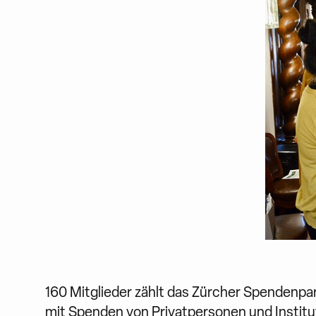
160 Mitglieder zählt das Zürcher Spendenpar
mit Spenden von Privatpersonen und Institu