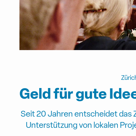
Züric
Geld für gute Ide
Seit 20 Jahren entscheidet das
Unterstützung von lokalen Proje