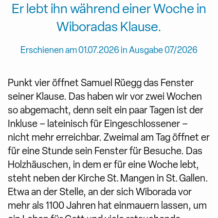
Er lebt ihn während einer Woche in
Wiboradas Klause.
Erschienen am 01.07.2026 in Ausgabe 07/2026
Punkt vier öffnet Samuel Rüegg das Fenster
seiner Klause. Das haben wir vor zwei Wochen
so abgemacht, denn seit ein paar Tagen ist der
Inkluse – lateinisch für Eingeschlossener –
nicht mehr erreichbar. Zweimal am Tag öffnet er
für eine Stunde sein Fenster für Besuche. Das
Holzhäuschen, in dem er für eine Woche lebt,
steht neben der Kirche St. Mangen in St. Gallen.
Etwa an der Stelle, an der sich Wiborada vor
mehr als 1100 Jahren hat einmauern lassen, um