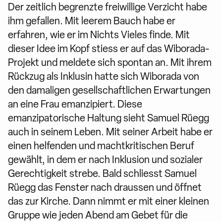
Der zeitlich begrenzte freiwillige Verzicht habe
ihm gefallen. Mit leerem Bauch habe er
erfahren, wie er im Nichts Vieles finde. Mit
dieser Idee im Kopf stiess er auf das Wiborada-
Projekt und meldete sich spontan an. Mit ihrem
Rückzug als Inklusin hatte sich Wiborada von
den damaligen gesellschaftlichen Erwartungen
an eine Frau emanzipiert. Diese
emanzipatorische Haltung sieht Samuel Rüegg
auch in seinem Leben. Mit seiner Arbeit habe er
einen helfenden und machtkritischen Beruf
gewählt, in dem er nach Inklusion und sozialer
Gerechtigkeit strebe. Bald schliesst Samuel
Rüegg das Fenster nach draussen und öffnet
das zur Kirche. Dann nimmt er mit einer kleinen
Gruppe wie jeden Abend am Gebet für die