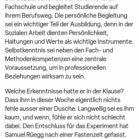
Fachschule und begleitet Studierende auf
ihrem Berufsweg. Die persönliche Begleitung
sei ein wichtiger Teil der Ausbildung, denn in der
Sozialen Arbeit dienten Persönlichkeit,
Haltungen und Werte als wichtige Instrumente.
Selbstkenntnis sei neben den Fach- und
Methodenkompetenzen eine zentrale
Voraussetzung, um in professionellen
Beziehungen wirksam zu sein.
Welche Erkenntnisse hatte er in der Klause?
Dass ihm in dieser Woche eigentlich nichts
fehle ausser einer Dusche. Langweilig sei es ihm
kaum, und wenn, fühle er sich nicht schlecht
dabei. Den Entschluss für das Experiment hat
Samuel Rüegg nach einer Fastenzeit gefasst.