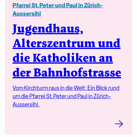
Pfarrei St. Peter und Paul in Zürich-
Aussersihl
Jugendhaus,
Alterszentrum und
die Katholiken an
der Bahnhofstrasse
Vom Kirchturm raus in die Welt: Ein Blick rund
um die Pfarrei St. Peter und Paul in Zürich-
Aussersihl.