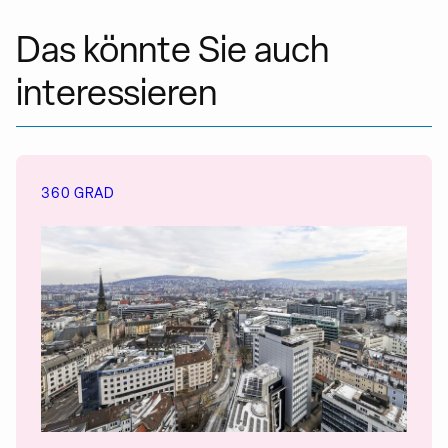
Das könnte Sie auch
interessieren
360 GRAD