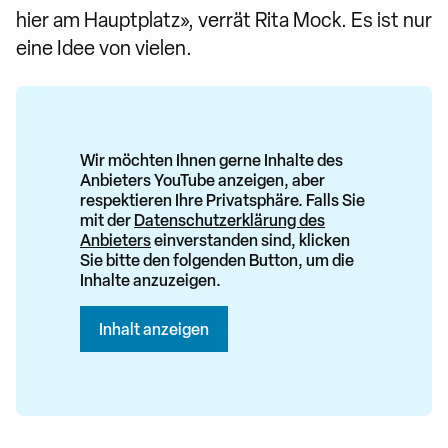
hier am Hauptplatz», verrät Rita Mock. Es ist nur
eine Idee von vielen.
Wir möchten Ihnen gerne Inhalte des
Anbieters YouTube anzeigen, aber
respektieren Ihre Privatsphäre. Falls Sie
mit der
Datenschutzerklärung des
Anbieters
einverstanden sind, klicken
Sie bitte den folgenden Button, um die
Inhalte anzuzeigen.
Inhalt anzeigen