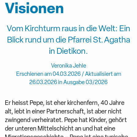
Visionen
Vom Kirchturm raus in die Welt: Ein
Blick rund um die Pfarrei St. Agatha
in Dietikon.
Veronika Jehle
Erschienen am 04.03.2026 / Aktualisiert am
26.03.2026 in Ausgabe 03/2026
Er heisst Pepe, ist eher kirchenfern, 40 Jahre
alt, lebt in einer Partnerschaft, ist aber nicht
zwingend verheiratet. Pepe hat Kinder, gehört
der unteren Mittelschicht an und hat eine