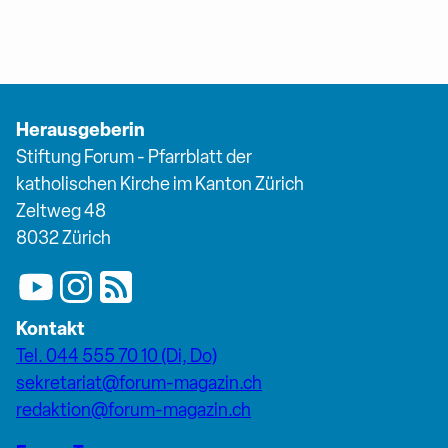
Herausgeberin
Stiftung Forum - Pfarrblatt der
katholischen Kirche im Kanton Zürich
Zeltweg 48
8032 Zürich
Kontakt
Tel. 044 555 70 10 (Di, Do)
sekretariat@forum-magazin.ch
redaktion@forum-magazin.ch