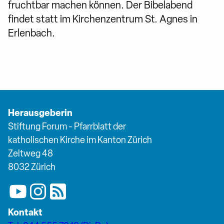
fruchtbar machen können. Der Bibelabend
findet statt im Kirchenzentrum St. Agnes in
Erlenbach.
Herausgeberin
Stiftung Forum - Pfarrblatt der
katholischen Kirche im Kanton Zürich
Zeltweg 48
8032 Zürich
Kontakt