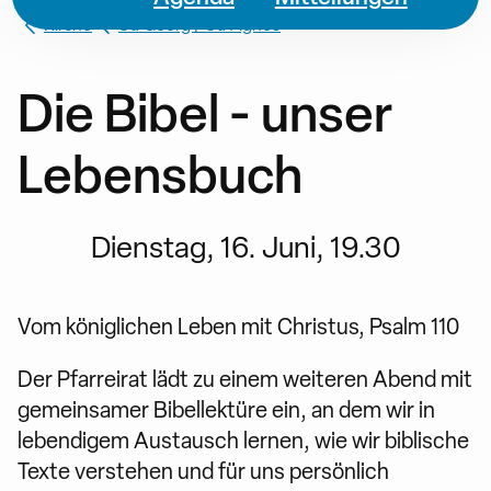
Kirche
St. Georg / St. Agnes
Die Bibel - unser
Lebensbuch
Dienstag, 16. Juni, 19.30
Vom königlichen Leben mit Christus, Psalm 110
Der Pfarreirat lädt zu einem weiteren Abend mit
gemeinsamer Bibellektüre ein, an dem wir in
lebendigem Austausch lernen, wie wir biblische
Texte verstehen und für uns persönlich