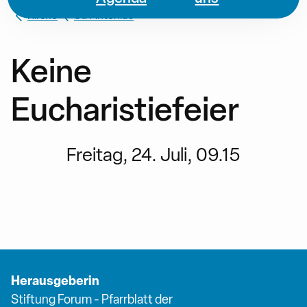
Kirche
St. Antonius
Keine
Eucharistiefeier
Freitag, 24. Juli, 09.15
Herausgeberin
Stiftung Forum - Pfarrblatt der