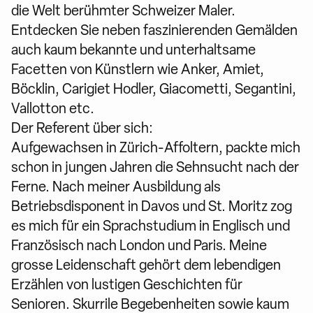
die Welt berühmter Schweizer Maler.
Entdecken Sie neben faszinierenden Gemälden
auch kaum bekannte und unterhaltsame
Facetten von Künstlern wie Anker, Amiet,
Böcklin, Carigiet Hodler, Giacometti, Segantini,
Vallotton etc.
Der Referent über sich:
Aufgewachsen in Zürich-Affoltern, packte mich
schon in jungen Jahren die Sehnsucht nach der
Ferne. Nach meiner Ausbildung als
Betriebsdisponent in Davos und St. Moritz zog
es mich für ein Sprachstudium in Englisch und
Französisch nach London und Paris. Meine
grosse Leidenschaft gehört dem lebendigen
Erzählen von lustigen Geschichten für
Senioren. Skurrile Begebenheiten sowie kaum