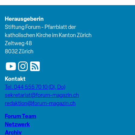
Herausgeberin
Stiftung Forum - Pfarrblatt der
katholischen Kirche im Kanton Zürich
Zeltweg 48
8032 Zürich
Kontakt
Tel. 044 555 70 10 (Di, Do)
sekretariat@forum-magazin.ch
redaktion@forum-magazin.ch
Forum Team
Netzwerk
Archiv