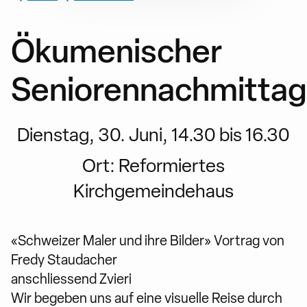
Ökumenischer
Seniorennachmittag
Dienstag, 30. Juni, 14.30 bis 16.30
Ort:
Reformiertes
Kirchgemeindehaus
«Schweizer Maler und ihre Bilder» Vortrag von
Fredy Staudacher
anschliessend Zvieri
Wir begeben uns auf eine visuelle Reise durch