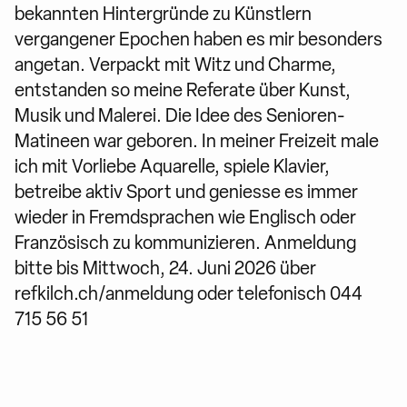
bekannten Hintergründe zu Künstlern
vergangener Epochen haben es mir besonders
angetan. Verpackt mit Witz und Charme,
entstanden so meine Referate über Kunst,
Musik und Malerei. Die Idee des Senioren-
Matineen war geboren. In meiner Freizeit male
ich mit Vorliebe Aquarelle, spiele Klavier,
betreibe aktiv Sport und geniesse es immer
wieder in Fremdsprachen wie Englisch oder
Französisch zu kommunizieren. Anmeldung
bitte bis Mittwoch, 24. Juni 2026 über
refkilch.ch/anmeldung oder telefonisch 044
715 56 51