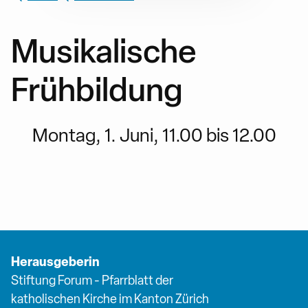
Musikalische
Frühbildung
Montag, 1. Juni, 11.00 bis 12.00
Herausgeberin
Stiftung Forum - Pfarrblatt der
katholischen Kirche im Kanton Zürich