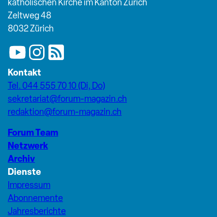
katholischen Kirche im Kanton Zürich
Zeltweg 48
8032 Zürich
Kontakt
Tel. 044 555 70 10 (Di, Do)
sekretariat@forum-magazin.ch
redaktion@forum-magazin.ch
Forum Team
Netzwerk
Archiv
Dienste
Impressum
Abonnemente
Jahresberichte