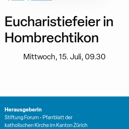
Eucharistiefeier in
Hombrechtikon
Mittwoch, 15. Juli, 09.30
Herausgeberin
Stiftung Forum - Pfarrblatt der
katholischen Kirche im Kanton Zürich